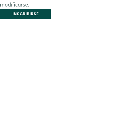
modificarse.