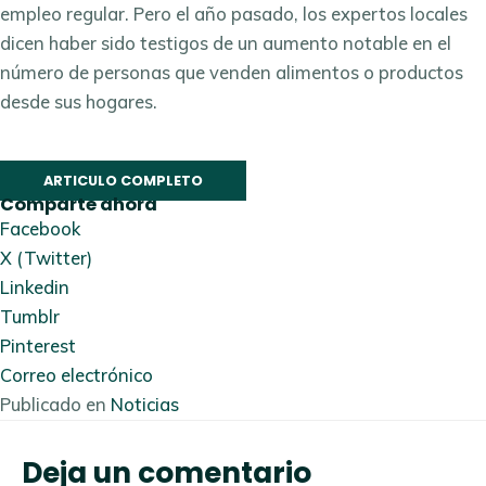
empleo regular. Pero el año pasado, los expertos locales
dicen haber sido testigos de un aumento notable en el
número de personas que venden alimentos o productos
desde sus hogares.
ARTICULO COMPLETO
Comparte ahora
Facebook
X (Twitter)
Linkedin
Tumblr
Pinterest
Correo electrónico
Publicado en
Noticias
Deja un comentario