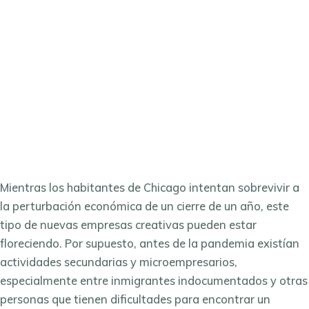
Mientras los habitantes de Chicago intentan sobrevivir a
la perturbación económica de un cierre de un año, este
tipo de nuevas empresas creativas pueden estar
floreciendo. Por supuesto, antes de la pandemia existían
actividades secundarias y microempresarios,
especialmente entre inmigrantes indocumentados y otras
personas que tienen dificultades para encontrar un