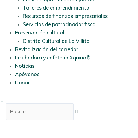
Talleres de emprendimiento
Recursos de finanzas empresariales
Servicios de patrocinador fiscal
Preservación cultural
Distrito Cultural de La Villita
Revitalización del corredor
Incubadora y cafetería Xquina®
Noticias
Apóyanos
Donar
Buscar
Buscar...