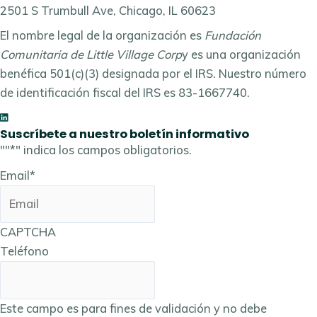
2501 S Trumbull Ave, Chicago, IL 60623
El nombre legal de la organización es
Fundación
Comunitaria de Little Village Corp
y es una organización
benéfica 501(c)(3) designada por el IRS. Nuestro número
de identificación fiscal del IRS es 83-1667740.
Suscríbete a nuestro boletín informativo
""
*
" indica los campos obligatorios.
Email
*
CAPTCHA
Teléfono
Este campo es para fines de validación y no debe