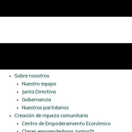
Sobre nosotros
Nuestro equipo
Junta Directiva
Gobernancia
Nuestros partidarios
Creación de riqueza comunitaria
Centro de Empoderamiento Económico
Clases emprendedoras Juntos™