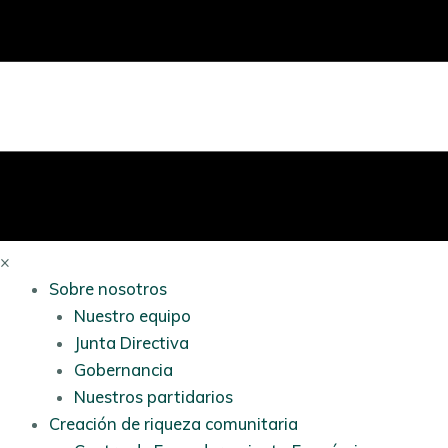
×
Sobre nosotros
Nuestro equipo
Junta Directiva
Gobernancia
Nuestros partidarios
Creación de riqueza comunitaria