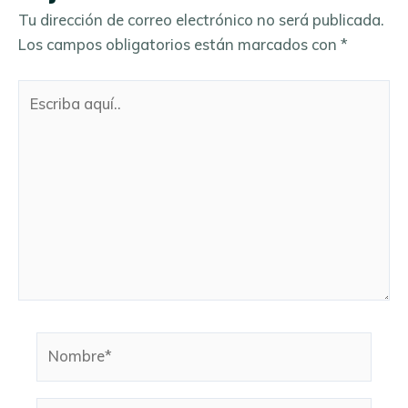
Tu dirección de correo electrónico no será publicada.
Los campos obligatorios están marcados con
*
Escriba
aquí..
Nombre*