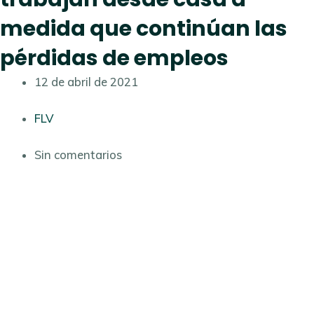
medida que continúan las
pérdidas de empleos
12 de abril de 2021
FLV
Sin comentarios