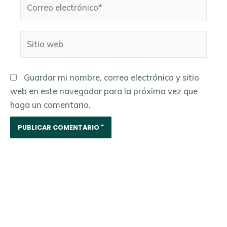
Correo
electrónico*
Sitio
web
Guardar mi nombre, correo electrónico y sitio
web en este navegador para la próxima vez que
haga un comentario.