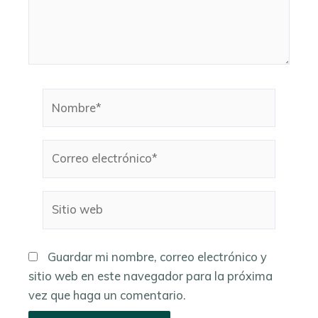
Nombre*
Correo
electrónico*
Sitio
web
Guardar mi nombre, correo electrónico y
sitio web en este navegador para la próxima
vez que haga un comentario.