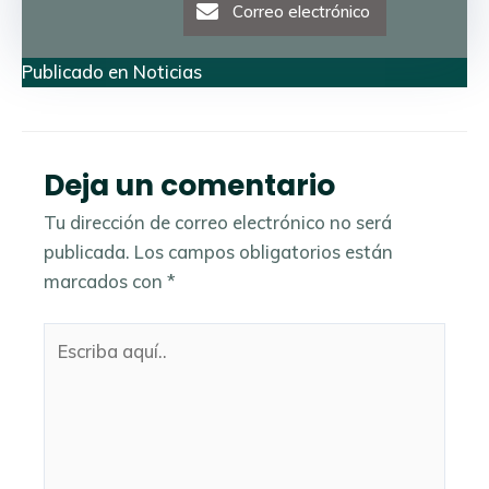
Correo electrónico
Publicado en
Noticias
Deja un comentario
Tu dirección de correo electrónico no será
publicada.
Los campos obligatorios están
marcados con
*
Escriba
aquí..