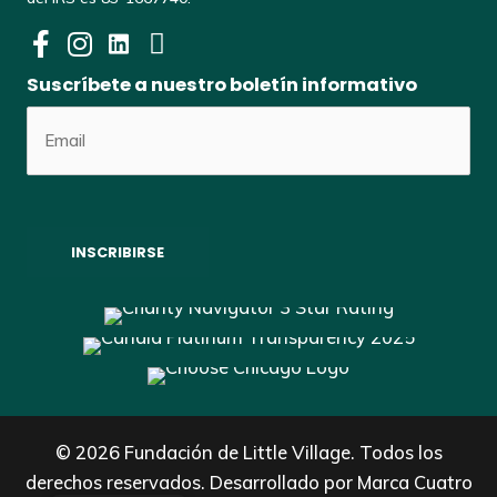
Suscríbete a nuestro boletín informativo
© 2026 Fundación de Little Village. Todos los
derechos reservados. Desarrollado por
Marca Cuatro