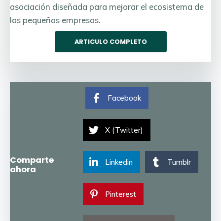
asociación diseñada para mejorar el ecosistema de
las pequeñas empresas.
ARTICULO COMPLETO
Facebook
X (Twitter)
Comparte
Linkedin
Tumblr
ahora
Pinterest