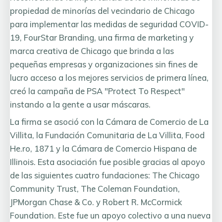
propiedad de minorías del vecindario de Chicago
para implementar las medidas de seguridad COVID-
19, FourStar Branding, una firma de marketing y
marca creativa de Chicago que brinda a las
pequeñas empresas y organizaciones sin fines de
lucro acceso a los mejores servicios de primera línea,
creó la campaña de PSA "Protect To Respect"
instando a la gente a usar máscaras.
La firma se asoció con la Cámara de Comercio de La
Villita, la Fundación Comunitaria de La Villita, Food
He.ro, 1871 y la Cámara de Comercio Hispana de
Illinois. Esta asociación fue posible gracias al apoyo
de las siguientes cuatro fundaciones: The Chicago
Community Trust, The Coleman Foundation,
JPMorgan Chase & Co. y Robert R. McCormick
Foundation. Este fue un apoyo colectivo a una nueva