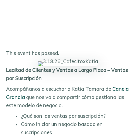
This event has passed.
Lealtad de Clientes y Ventas a Largo Plazo – Ventas
por Suscripción
Acompáñanos a escuchar a Katia Tamara de
Canela
Granola
que nos va a compartir cómo gestiona las
este modelo de negocio.
¿Qué son las ventas por suscripción?
Cómo iniciar un negocio basado en
suscripciones