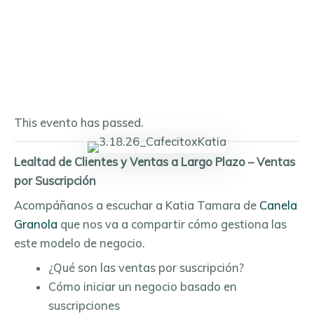
This evento has passed.
Lealtad de Clientes y Ventas a Largo Plazo – Ventas
por Suscripción
Acompáñanos a escuchar a Katia Tamara de
Canela
Granola
que nos va a compartir cómo gestiona las
este modelo de negocio.
¿Qué son las ventas por suscripción?
Cómo iniciar un negocio basado en
suscripciones