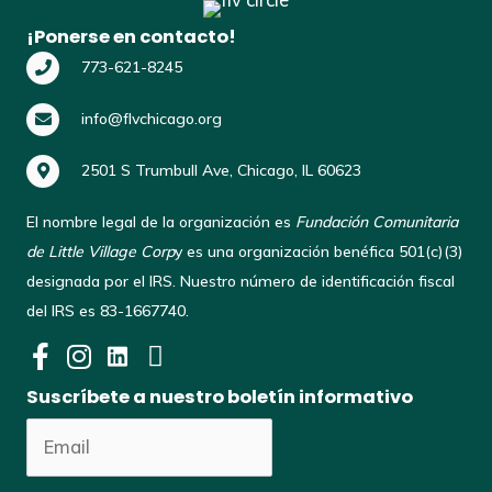
¡Ponerse en contacto!
773-621-8245
info@flvchicago.org
2501 S Trumbull Ave, Chicago, IL 60623
El nombre legal de la organización es
Fundación Comunitaria
de Little Village Corp
y es una organización benéfica 501(c)(3)
designada por el IRS. Nuestro número de identificación fiscal
del IRS es 83-1667740.
Suscríbete a nuestro boletín informativo