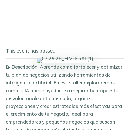
This event has passed.
📝
Descripción
: Aprende cómo fortalecer y optimizar
tu plan de negocios utilizando herramientas de
inteligencia artificial. En este taller exploraremos
cómo la IA puede ayudarte a mejorar tu propuesta
de valor, analizar tu mercado, organizar
proyecciones y crear estrategias más efectivas para
el crecimiento de tu negocio. Ideal para
emprendedores y pequeños negocios que buscan
trabajar de manera más eficiente e innovadora.