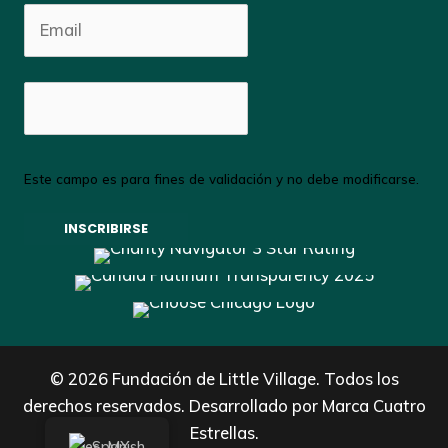
Este campo es para fines de validación y no debe modificarse.
© 2026 Fundación de Little Village. Todos los
derechos reservados. Desarrollado por
Marca Cuatro
Estrellas.
Spanish