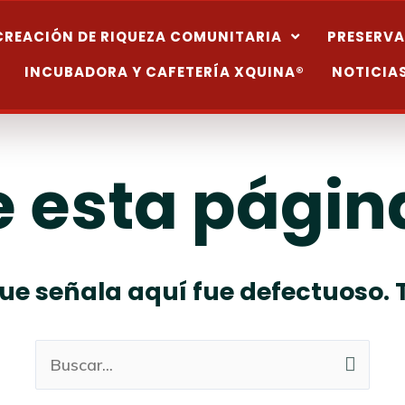
CREACIÓN DE RIQUEZA COMUNITARIA
PRESERVA
INCUBADORA Y CAFETERÍA XQUINA®
NOTICIA
 esta página
ue señala aquí fue defectuoso. 
Buscar: