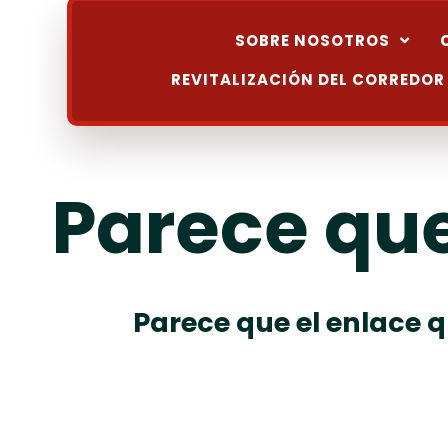
SOBRE NOSOTROS
REVITALIZACIÓN DEL CORREDOR
Parece que
Parece que el enlace q