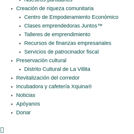
Creación de riqueza comunitaria
Centro de Empoderamiento Económico
Clases emprendedoras Juntos™
Talleres de emprendimiento
Recursos de finanzas empresariales
Servicios de patrocinador fiscal
Preservación cultural
Distrito Cultural de La Villita
Revitalización del corredor
Incubadora y cafetería Xquina®
Noticias
Apóyanos
Donar
Buscar