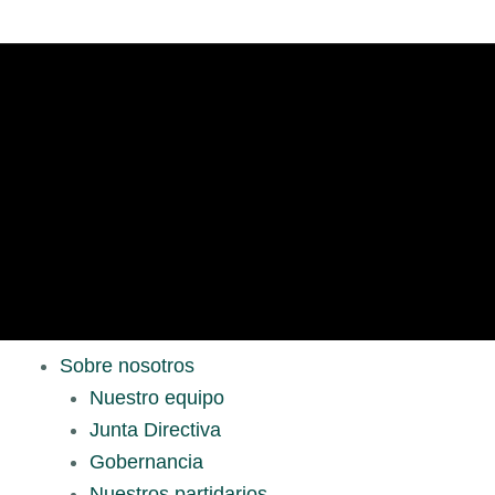
Sobre nosotros
Nuestro equipo
Junta Directiva
Gobernancia
Nuestros partidarios