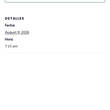
DETALLES
Fecha:
August 9, 2026
Hora:
7:15 am