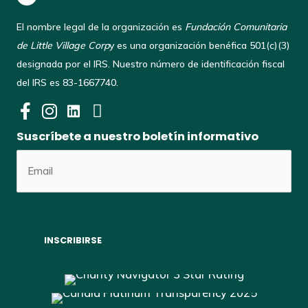
El nombre legal de la organización es
Fundación Comunitaria
de Little Village Corp
y es una organización benéfica 501(c)(3)
designada por el IRS. Nuestro número de identificación fiscal
del IRS es 83-1667740.
Suscríbete a nuestro boletín informativo